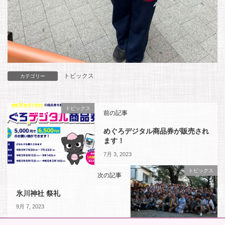
トピックス
カテゴリー
トピックス
前の記事
めぐろデジタル商品券が販売され
ます！
7月 3, 2023
トピックス
次の記事
氷川神社 祭礼
9月 7, 2023