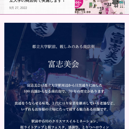
立大学の商店街で実施します！
9月 27, 2022