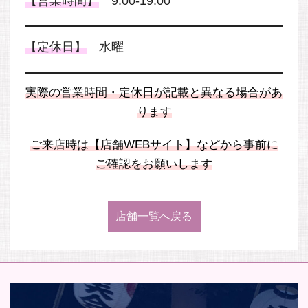
【営業時間】
9:00-19:00
【定休日】
水曜
実際の営業時間・定休日が記載と異なる場合があ
ります
ご来店時は【店舗WEBサイト】などから事前に
ご確認をお願いします
店舗一覧へ戻る