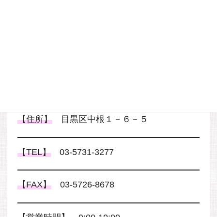
【店舗WEBサイト】
店舗の詳細ページはこちらから
【住所】
目黒区中根１－６－５
【TEL】
03-5731-3277
【FAX】
03-5726-8678